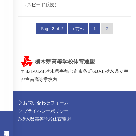
（スピード競技）
Page 2 of 2
‹ 前へ
1
2
栃木県高等学校体育連盟
〒321-0123 栃木県宇都宮市東谷町660-1 栃木県立宇
都宮南高等学校内
お問い合わせフォーム
プライバシーポリシー
©栃木県高等学校体育連盟