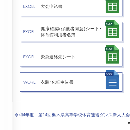
EXCEL
大会申込書
健康確認(保護者同意)シート･
EXCEL
体育館利用者名簿
EXCEL
緊急連絡先シート
WORD
衣装･化粧申告書
令和4年度 第14回栃木県高等学校体育連盟ダンス新人大会
»