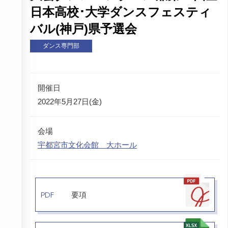
日本高校･大学ダンスフェスティ
バル(神戸)県予選会
ダンス専門部
開催日
2022年5月27日(金)
会場
宇都宮市文化会館 大ホール
PDF
要項