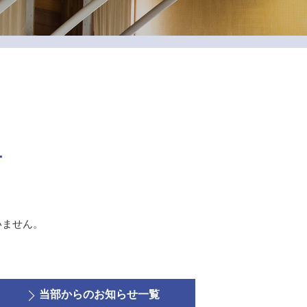
せ
いません。
当部からのお知らせ一覧