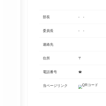
部長
- -
委員長
- -
連絡先
住所
〒
電話番号
☎
当ページリンク