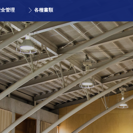
安全管理
各種書類