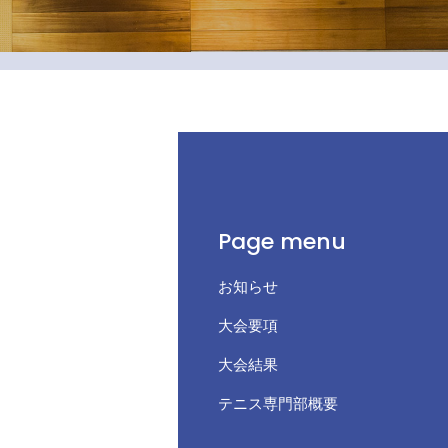
Page menu
お知らせ
大会要項
大会結果
テニス専門部概要