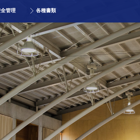
安全管理
各種書類