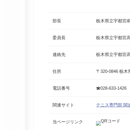
部長
栃木県立宇都宮南
委員長
栃木県立宇都宮高
連絡先
栃木県立宇都宮
住所
〒320-0846 
電話番号
☎028-633-1426
関連サイト
テニス専門部 関
当ページリンク