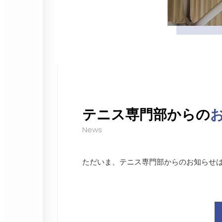
テニス専門部からの
News
ただいま、テニス専門部からのお知らせ