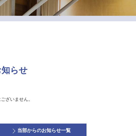
お知らせ
はございません。
当部からのお知らせ一覧