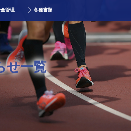
安全管理
各種書類
らせ一覧