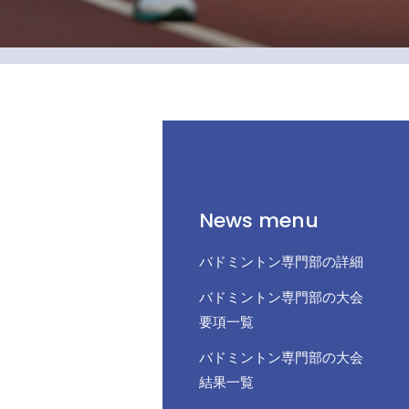
News menu
バドミントン専門部の詳細
バドミントン専門部の大会
要項一覧
バドミントン専門部の大会
結果一覧