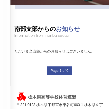
南部支部からの
お知らせ
Information from nanbu sector
ただいま当該部からのお知らせはございません。
Page 1 of 0
栃木県高等学校体育連盟
〒321-0123 栃木県宇都宮市東谷町660-1 栃木県立宇