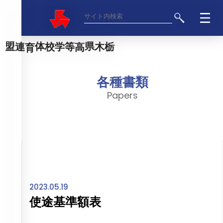
栃木県高等学校体育連盟
各種書類
Papers
2023.05.19
使途基準額表