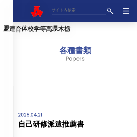
栃木県高等学校体育連盟
各種書類
Papers
2025.04.21
自己研修派遣推薦書