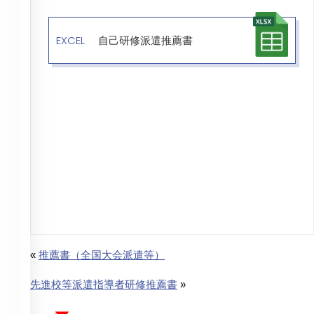
EXCEL
自己研修派遣推薦書
«
推薦書（全国大会派遣等）
先進校等派遣指導者研修推薦書
»