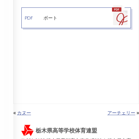
PDF
ボート
«
カヌー
アーチェリー
»
栃木県高等学校体育連盟