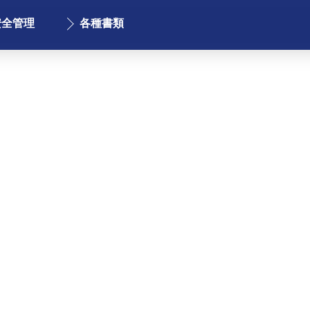
安全管理
各種書類