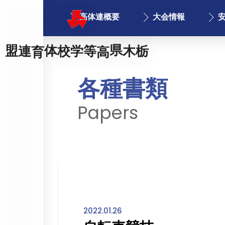
高体連概要
大会情報
栃木県高等学校体育連盟
各種書類
Papers
2022.01.26