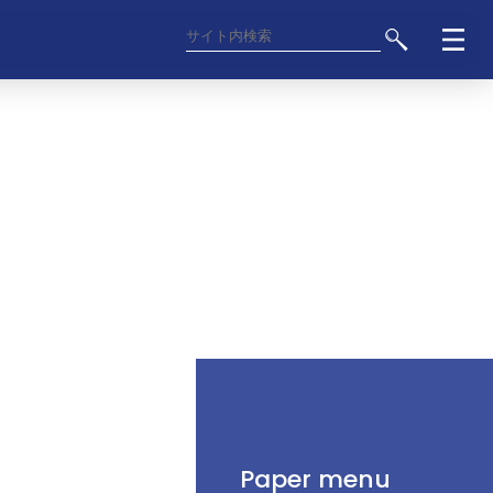
Paper menu