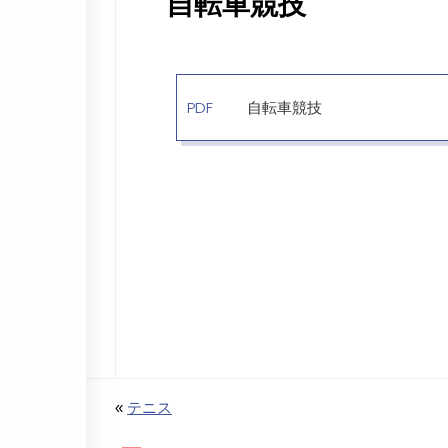
自転車競技
PDF
自転車競技
«
テニス