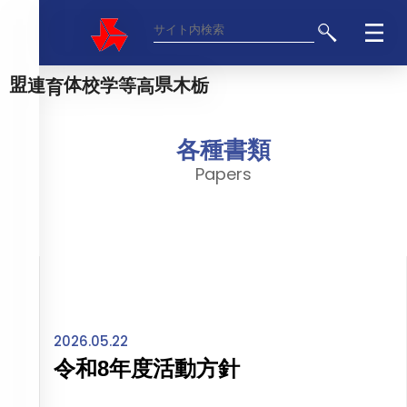
栃木県高等学校体育連盟
各種書類
Papers
2026.05.22
令和8年度活動方針