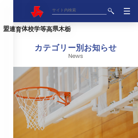
栃木県高等学校体育連盟
カテゴリー別お知らせ
News