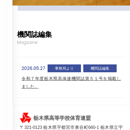
機関誌編集
Magazine
2026.05.27
事務局より
機関誌編集
令和７年度栃木県高体連機関誌第５１号を掲載し
ました。
栃木県高等学校体育連盟
〒321-0123 栃木県宇都宮市東谷町660-1 栃木県立宇